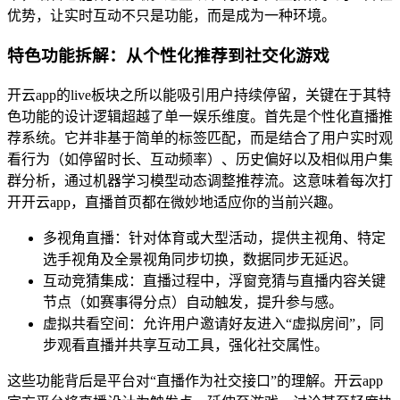
优势，让实时互动不只是功能，而是成为一种环境。
特色功能拆解：从个性化推荐到社交化游戏
开云app的live板块之所以能吸引用户持续停留，关键在于其特
色功能的设计逻辑超越了单一娱乐维度。首先是个性化直播推
荐系统。它并非基于简单的标签匹配，而是结合了用户实时观
看行为（如停留时长、互动频率）、历史偏好以及相似用户集
群分析，通过机器学习模型动态调整推荐流。这意味着每次打
开开云app，直播首页都在微妙地适应你的当前兴趣。
多视角直播：针对体育或大型活动，提供主视角、特定
选手视角及全景视角同步切换，数据同步无延迟。
互动竞猜集成：直播过程中，浮窗竞猜与直播内容关键
节点（如赛事得分点）自动触发，提升参与感。
虚拟共看空间：允许用户邀请好友进入“虚拟房间”，同
步观看直播并共享互动工具，强化社交属性。
这些功能背后是平台对“直播作为社交接口”的理解。开云app