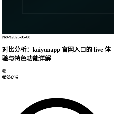
News
2026-05-08
对比分析：kaiyunapp 官网入口的 live 体
验与特色功能详解
老
老张心得