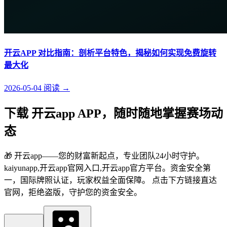
开云APP 对比指南：剖析平台特色，揭秘如何实现免费旋转
最大化
2026-05-04
阅读
→
下载 开云app APP，随时随地掌握赛场动
态
🎁 开云app——您的财富新起点，专业团队24小时守护。
kaiyunapp,开云app官网入口,开云app官方平台。资金安全第
一，国际牌照认证，玩家权益全面保障。 点击下方链接直达
官网，拒绝盗版，守护您的资金安全。