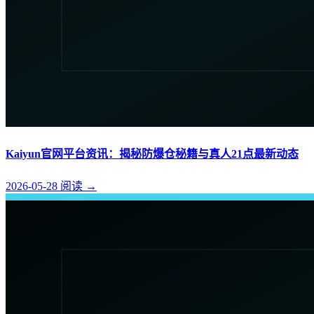
Kaiyun官网平台资讯：揭秘防爆仓秘籍与真人21点最新动态
2026-05-28
阅读
→