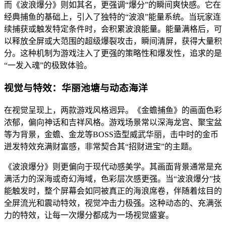
而《波浪爆分》则如其名，更强调“爆分”的瞬间爽快感。它在
经典捕鱼的基础上，引入了独特的“波浪”能量系统。当玩家连
续捕获或触发特定条件时，会积累波浪能量。能量满格后，可
以释放全屏或大范围的超级爆裂攻击，瞬间清屏，获得大量积
分。这种机制为游戏注入了更强的策略性和爆发性，追求的是
“一发入魂”的极致体验。
视觉与特效：华丽池塘与动态海洋
在视觉呈现上，两款游戏风格迥异。《金蟾捕鱼》的画面色彩
浓郁，偏向神话和吉祥风格。游戏场景常以深海龙宫、聚宝盆
等为背景，金蟾、金龙等BOSS造型威武华丽，击中时的金币
迸发特效充满财富感，非常契合其“招财进宝”的主题。
《波浪爆分》则更偏向于现代动感美学。其画面背景通常是充
满活力的深海或奇幻海域，色彩层次感更强。当“波浪爆分”技
能触发时，整个屏幕会如同被真正的海浪席卷，伴随着炫目的
全屏流光和震动特效，视觉冲击力极强。这种动态的、充满张
力的特效，让每一次爆分都成为一场视觉盛宴。