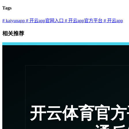
Tags
# kaiyunapp
# 开云app官网入口
# 开云app官方平台
# 开云app
相关推荐