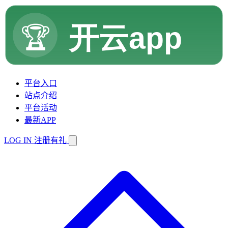
平台入口
站点介绍
平台活动
最新APP
LOG IN
注册有礼