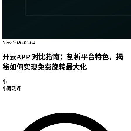
News
2026-05-04
开云APP 对比指南：剖析平台特色，揭
秘如何实现免费旋转最大化
小
小雨测评