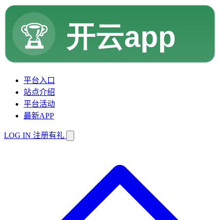
平台入口
站点介绍
平台活动
最新APP
LOG IN
注册有礼