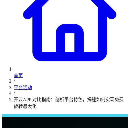
首页
/
平台活动
/
开云APP 对比指南：剖析平台特色，揭秘如何实现免费
旋转最大化