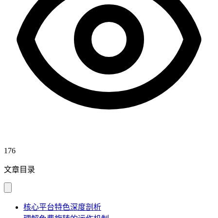
176
文章目录
核心平台特色深度剖析