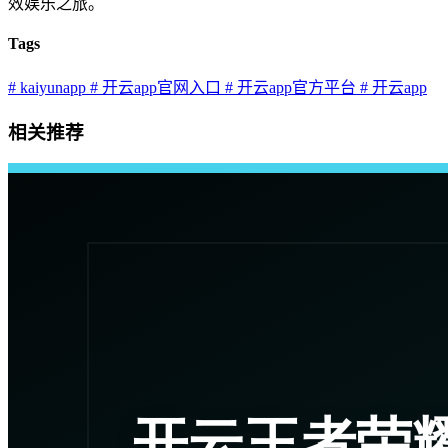
效娱乐之旅。
Tags
# kaiyunapp
# 开云app官网入口
# 开云app官方平台
# 开云app
相关推荐