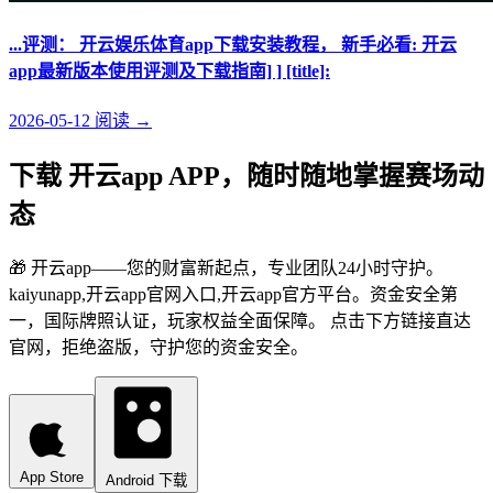
...评测： 开云娱乐体育app下载安装教程， 新手必看: 开云
app最新版本使用评测及下载指南] ] [title]:
2026-05-12
阅读
→
下载 开云app APP，随时随地掌握赛场动
态
🎁 开云app——您的财富新起点，专业团队24小时守护。
kaiyunapp,开云app官网入口,开云app官方平台。资金安全第
一，国际牌照认证，玩家权益全面保障。 点击下方链接直达
官网，拒绝盗版，守护您的资金安全。
App Store
Android 下载