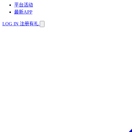
平台活动
最新APP
LOG IN
注册有礼