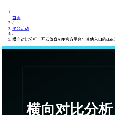
首页
/
平台活动
/
横向对比分析：开云体育APP官方平台与其他入口的slot