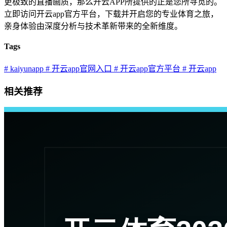
更极致的直播画质，那么开云APP所提供的正是您所寻觅的。
立即访问开云app官方平台，下载并开启您的专业体育之旅，
亲身体验由深度分析与技术革新带来的全新维度。
Tags
# kaiyunapp
# 开云app官网入口
# 开云app官方平台
# 开云app
相关推荐