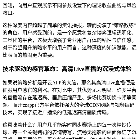
回测，向用户直观展示不同参数设置下的理论收益曲线与风险
敞口。
这种深度内容超越了简单的资讯播报，转而扮演了“策略教练”
的角色。用户感受到的，是一个愿意将复杂博弈逻辑透明化、
工具化的平台，这极大增强了专业用户群体的粘性与信任感。
对于希望提升策略水平的用户而言，这种深度的知识赋能，远
比表面的热闹更为重要。
技术驱动的感官革命：高清Live直播的沉浸式体验
如果说策略分析是开云APP的大脑，那么其高清Live直播便是
征服用户感官的利器。在对比中，其优势尤为明显：许多平台
的直播流存在延迟高、画质压缩严重、多场比赛切换卡顿等问
题。而开云app官方平台依托强大的全球CDN网络与视频编码
技术，实现了接近广播级的低延迟高清画质传输。
这意味着什么？用户几乎能实时同步赛场上的每一次精妙传
球、每一个关键判罚的表情特写，流畅无拖影的画面保证了沉