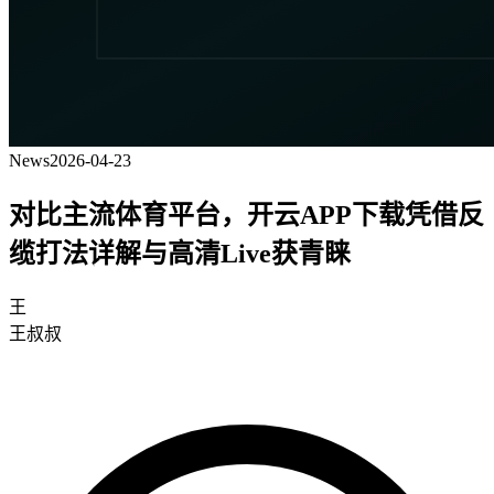
News
2026-04-23
对比主流体育平台，开云APP下载凭借反
缆打法详解与高清Live获青睐
王
王叔叔