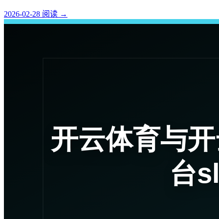
2026-02-28
阅读
→