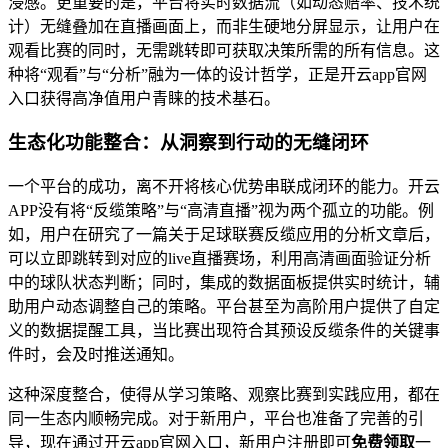
浸感。更重要的是，平台将实时数据流（如动态赔率、技术统
计）无缝叠加在直播画面上，而非生硬地分屏显示，让用户在
观看比赛的同时，无需跳转即可获取决策所需的所有信息。这
种将“观看”与“分析”融为一体的设计哲学，正是开云app官网
入口获得高净值用户青睐的技术基石。
生态化功能整合：从洞察到行动的无缝闭环
一个平台的成功，离不开将核心优势串联成闭环的能力。开云
APP没有将“反缆策略”与“高清直播”视为两个孤立的功能。例
如，用户在研究了一篇关于足球联赛反缆应用的分析文章后，
可以立即跳转到对应的live直播赛场，利用高清画面验证分析
中的球队状态判断；同时，集成的数据面板提供实时统计，辅
助用户动态调整自己的策略。平台甚至为高阶用户提供了自定
义的数据提醒工具，当比赛出现符合其预设反缆条件的关键事
件时，会及时推送通知。
这种深度整合，使得从学习策略、观察比赛到实践应用，都在
同一生态内顺畅完成。对于新用户，平台也准备了完善的引
导，现在通过开云app官网入口，新用户注册即可
免费领取
一